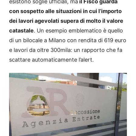
esistono soglie ufficiali, ma
il Fisco guarda
con sospetto alle situazioni in cui l’importo
dei lavori agevolati supera di molto il valore
catastale
. Un esempio emblematico è quello
di un bilocale a Milano con rendita di 619 euro
e lavori da oltre 300mila: un rapporto che fa
scattare automaticamente l’alert.