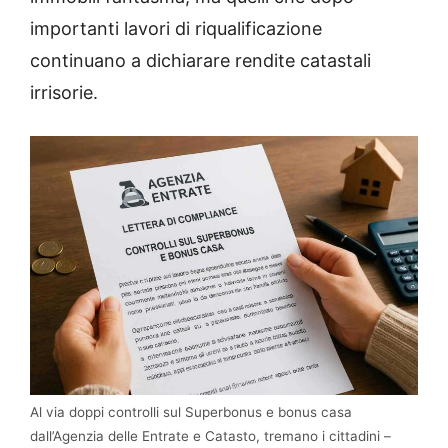
importanti lavori di riqualificazione
continuano a dichiarare rendite catastali
irrisorie.
Al via doppi controlli sul Superbonus e bonus casa
dall’Agenzia delle Entrate e Catasto, tremano i cittadini –