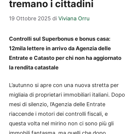
tremano i cittadini
19 Ottobre 2025
di
Viviana Orru
Controlli sul Superbonus e bonus casa:
12mila lettere in arrivo da Agenzia delle
Entrate e Catasto per chi non ha aggiornato
la rendita catastale
L’autunno si apre con una nuova stretta per
migliaia di proprietari immobiliari italiani. Dopo
mesi di silenzio, l’Agenzia delle Entrate
riaccende i motori dei controlli fiscali, e
questa volta nel mirino non ci sono più gli
immobili fantasma, ma quelli che dopo