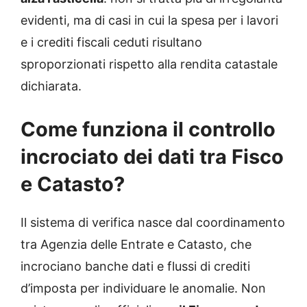
evidenti, ma di casi in cui la spesa per i lavori
e i crediti fiscali ceduti risultano
sproporzionati rispetto alla rendita catastale
dichiarata.
Come funziona il controllo
incrociato dei dati tra Fisco
e Catasto?
Il sistema di verifica nasce dal coordinamento
tra Agenzia delle Entrate e Catasto, che
incrociano banche dati e flussi di crediti
d’imposta per individuare le anomalie. Non