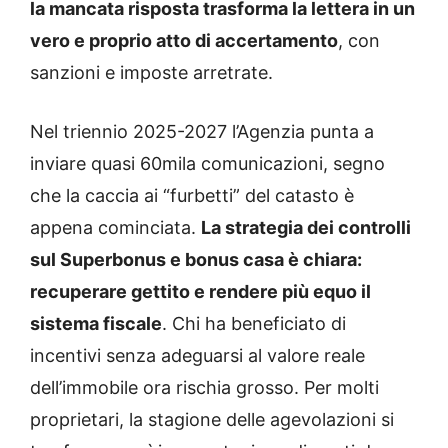
la mancata risposta trasforma la lettera in un
vero e proprio atto di accertamento
, con
sanzioni e imposte arretrate.
Nel triennio 2025-2027 l’Agenzia punta a
inviare quasi 60mila comunicazioni, segno
che la caccia ai “furbetti” del catasto è
appena cominciata.
La strategia dei controlli
sul Superbonus e bonus casa è chiara:
recuperare gettito e rendere più equo il
sistema fiscale
. Chi ha beneficiato di
incentivi senza adeguarsi al valore reale
dell’immobile ora rischia grosso. Per molti
proprietari, la stagione delle agevolazioni si