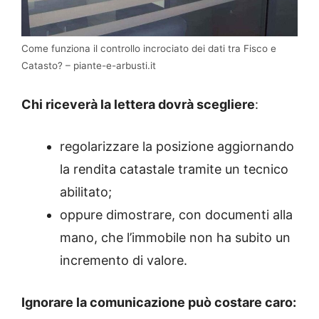
Come funziona il controllo incrociato dei dati tra Fisco e
Catasto? – piante-e-arbusti.it
Chi riceverà la lettera dovrà scegliere
:
regolarizzare la posizione aggiornando
la rendita catastale tramite un tecnico
abilitato;
oppure dimostrare, con documenti alla
mano, che l’immobile non ha subito un
incremento di valore.
Ignorare la comunicazione può costare caro: