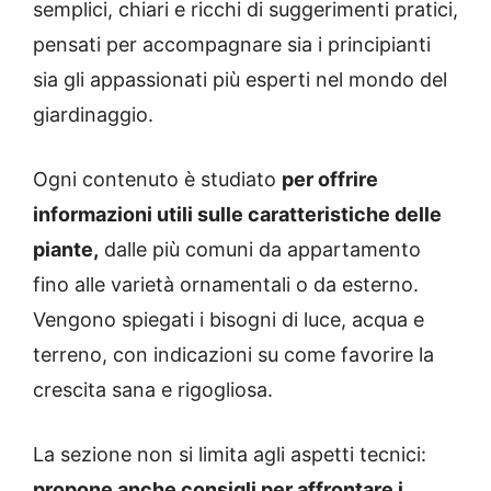
semplici, chiari e ricchi di suggerimenti pratici,
pensati per accompagnare sia i principianti
sia gli appassionati più esperti nel mondo del
giardinaggio.
Ogni contenuto è studiato
per offrire
informazioni utili sulle caratteristiche delle
piante,
dalle più comuni da appartamento
fino alle varietà ornamentali o da esterno.
Vengono spiegati i bisogni di luce, acqua e
terreno, con indicazioni su come favorire la
crescita sana e rigogliosa.
La sezione non si limita agli aspetti tecnici:
propone anche consigli per affrontare i