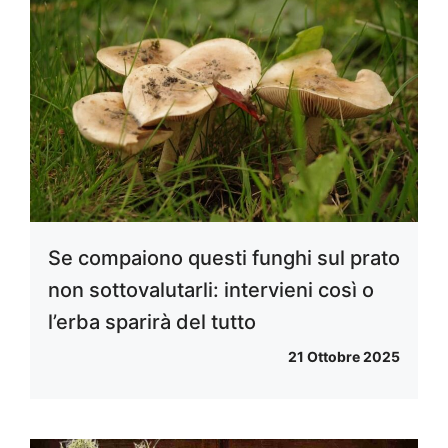
Se compaiono questi funghi sul prato
non sottovalutarli: intervieni così o
l’erba sparirà del tutto
21 Ottobre 2025