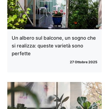
Un albero sul balcone, un sogno che
si realizza: queste varietà sono
perfette
27 Ottobre 2025