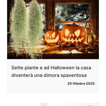
Sette piante e ad Halloween la casa
diventerà una dimora spaventosa
20 Ottobre 2025