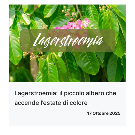
Lagerstroemia: il piccolo albero che
accende l’estate di colore
17 Ottobre 2025