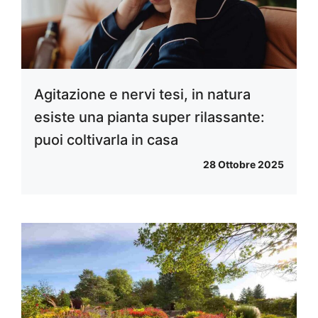
Agitazione e nervi tesi, in natura
esiste una pianta super rilassante:
puoi coltivarla in casa
28 Ottobre 2025