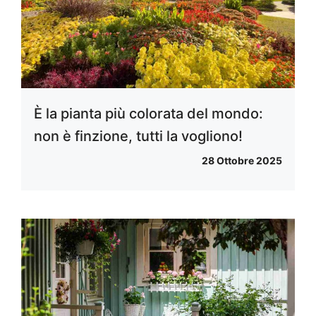
È la pianta più colorata del mondo:
non è finzione, tutti la vogliono!
28 Ottobre 2025