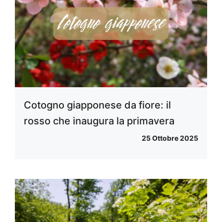
Cotogno giapponese da fiore: il
rosso che inaugura la primavera
25 Ottobre 2025