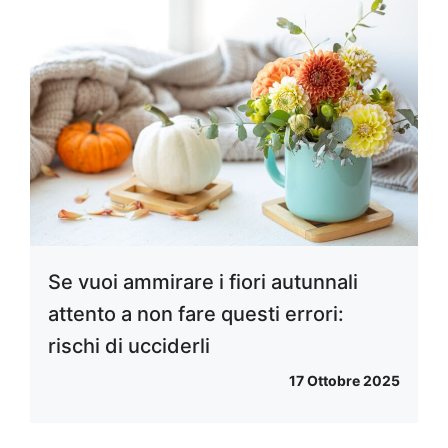
Se vuoi ammirare i fiori autunnali
attento a non fare questi errori:
rischi di ucciderli
17 Ottobre 2025