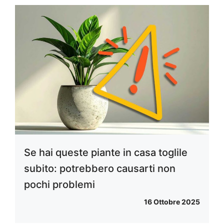
Se hai queste piante in casa toglile
subito: potrebbero causarti non
pochi problemi
16 Ottobre 2025