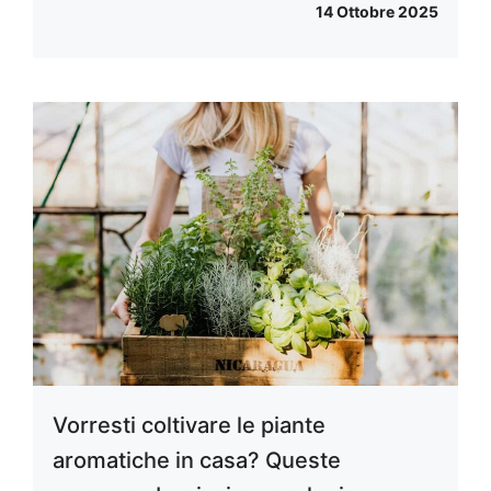
14 Ottobre 2025
Vorresti coltivare le piante
aromatiche in casa? Queste