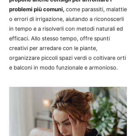
problemi più comuni,
come parassiti, malattie
o errori di irrigazione, aiutando a riconoscerli
in tempo e a risolverli con metodi naturali ed
efficaci. Allo stesso tempo, offre spunti
creativi per arredare con le piante,
organizzare piccoli spazi verdi o coltivare orti
e balconi in modo funzionale e armonioso.