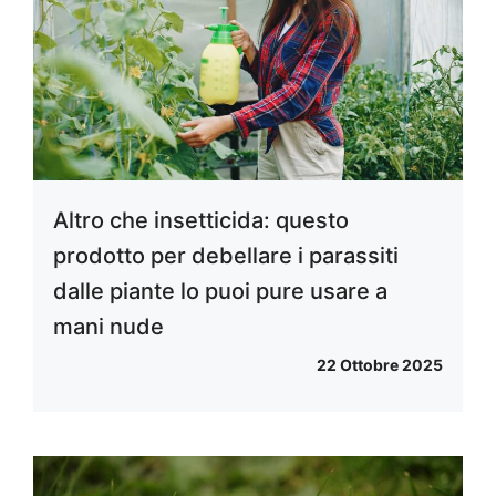
Altro che insetticida: questo
prodotto per debellare i parassiti
dalle piante lo puoi pure usare a
mani nude
22 Ottobre 2025