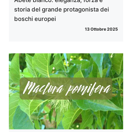
storia del grande protagonista dei
boschi europei
13 Ottobre 2025