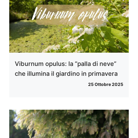
Viburnum opulus: la “palla di neve”
che illumina il giardino in primavera
25 Ottobre 2025