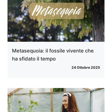
Metasequoia: il fossile vivente che
ha sfidato il tempo
24 Ottobre 2025