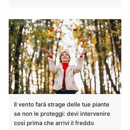
Il vento farà strage delle tue piante
se non le proteggi: devi intervenire
così prima che arrivi il freddo