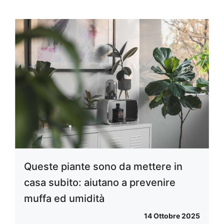
Queste piante sono da mettere in
casa subito: aiutano a prevenire
muffa ed umidità
14 Ottobre 2025