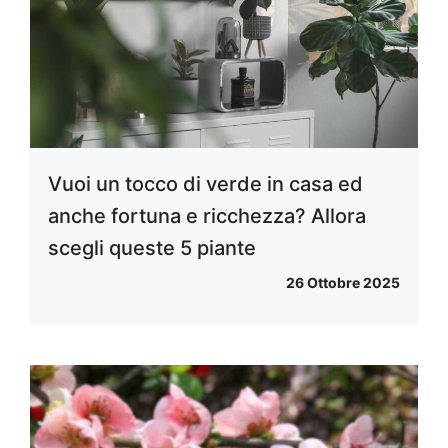
Vuoi un tocco di verde in casa ed
anche fortuna e ricchezza? Allora
scegli queste 5 piante
26 Ottobre 2025