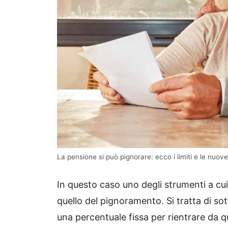
La pensione si può pignorare: ecco i limiti e le nuove
In questo caso uno degli strumenti a cui
quello del pignoramento. Si tratta di s
una percentuale fissa per rientrare da 