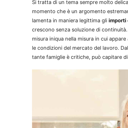
Si tratta di un tema sempre molto delica
momento che è un argomento estremament
lamenta in maniera legittima gli
importi
crescono senza soluzione di continuità.
misura iniqua nella misura in cui appare 
le condizioni del mercato del lavoro. 
tante famiglie è critiche, può capitare di