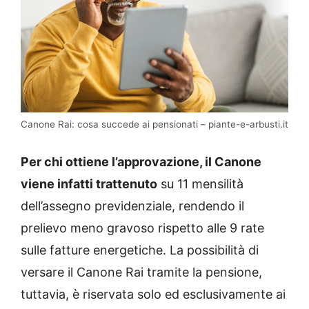
Canone Rai: cosa succede ai pensionati – piante-e-arbusti.it
Per chi ottiene l’approvazione, il Canone
viene infatti trattenuto
su 11 mensilità
dell’assegno previdenziale, rendendo il
prelievo meno gravoso rispetto alle 9 rate
sulle fatture energetiche. La possibilità di
versare il Canone Rai tramite la pensione,
tuttavia, è riservata solo ed esclusivamente ai