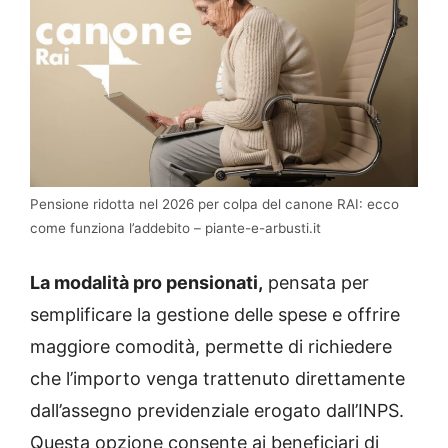
Pensione ridotta nel 2026 per colpa del canone RAI: ecco
come funziona l’addebito – piante-e-arbusti.it
La modalità pro pensionati,
pensata per
semplificare la gestione delle spese e offrire
maggiore comodità, permette di richiedere
che l’importo venga trattenuto direttamente
dall’assegno previdenziale erogato dall’INPS.
Questa opzione consente ai beneficiari di