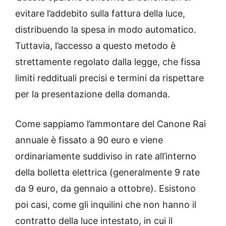
evitare l’addebito sulla fattura della luce,
distribuendo la spesa in modo automatico.
Tuttavia, l’accesso a questo metodo è
strettamente regolato dalla legge, che fissa
limiti reddituali precisi e termini da rispettare
per la presentazione della domanda.
Come sappiamo l’ammontare del Canone Rai
annuale è fissato a 90 euro e viene
ordinariamente suddiviso in rate all’interno
della bolletta elettrica (generalmente 9 rate
da 9 euro, da gennaio a ottobre). Esistono
poi casi, come gli inquilini che non hanno il
contratto della luce intestato, in cui il