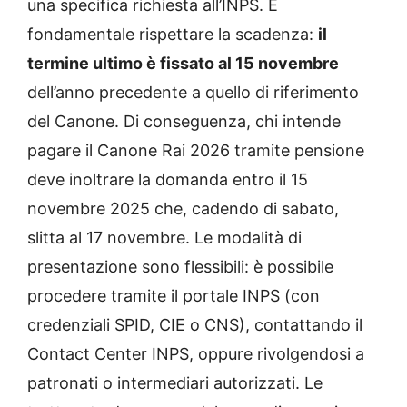
una specifica richiesta all’INPS. È
fondamentale rispettare la scadenza:
il
termine ultimo è fissato al 15 novembre
dell’anno precedente a quello di riferimento
del Canone. Di conseguenza, chi intende
pagare il Canone Rai 2026 tramite pensione
deve inoltrare la domanda entro il 15
novembre 2025 che, cadendo di sabato,
slitta al 17 novembre. Le modalità di
presentazione sono flessibili: è possibile
procedere tramite il portale INPS (con
credenziali SPID, CIE o CNS), contattando il
Contact Center INPS, oppure rivolgendosi a
patronati o intermediari autorizzati. Le