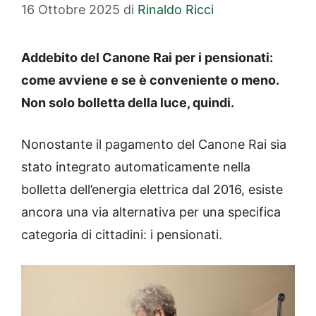
16 Ottobre 2025
di
Rinaldo Ricci
Addebito del Canone Rai per i pensionati:
come avviene e se è conveniente o meno.
Non solo bolletta della luce, quindi.
Nonostante il pagamento del Canone Rai sia
stato integrato automaticamente nella
bolletta dell’energia elettrica dal 2016, esiste
ancora una via alternativa per una specifica
categoria di cittadini: i pensionati.