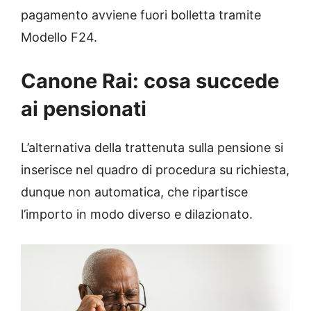
pagamento avviene fuori bolletta tramite
Modello F24.
Canone Rai: cosa succede
ai pensionati
L’alternativa della trattenuta sulla pensione si
inserisce nel quadro di procedura su richiesta,
dunque non automatica, che ripartisce
l’importo in modo diverso e dilazionato.