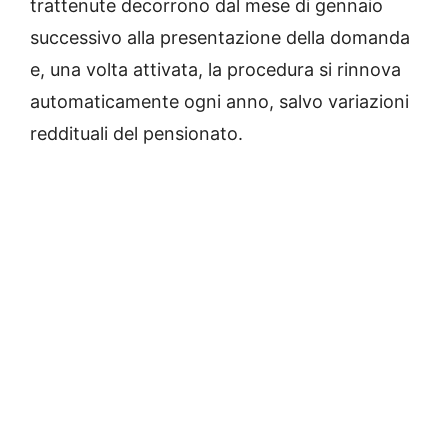
trattenute decorrono dal mese di gennaio
successivo alla presentazione della domanda
e, una volta attivata, la procedura si rinnova
automaticamente ogni anno, salvo variazioni
reddituali del pensionato.