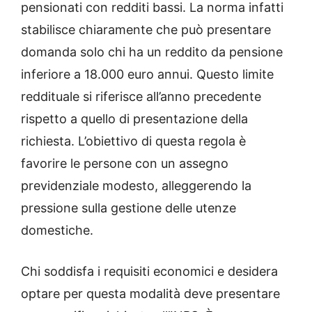
pensionati con redditi bassi. La norma infatti
stabilisce chiaramente che può presentare
domanda solo chi ha un reddito da pensione
inferiore a 18.000 euro annui. Questo limite
reddituale si riferisce all’anno precedente
rispetto a quello di presentazione della
richiesta. L’obiettivo di questa regola è
favorire le persone con un assegno
previdenziale modesto, alleggerendo la
pressione sulla gestione delle utenze
domestiche.
Chi soddisfa i requisiti economici e desidera
optare per questa modalità deve presentare