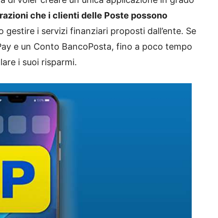
razioni che i clienti delle Poste possono
gestire i servizi finanziari proposti dall’ente. Se
Pay e un Conto BancoPosta, fino a poco tempo
are i suoi risparmi.