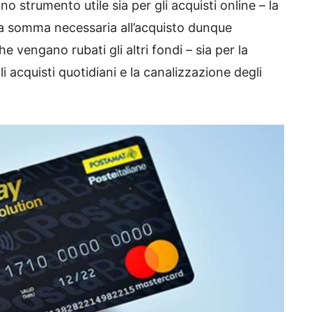
no strumento utile sia per gli acquisti online – la
la somma necessaria all’acquisto dunque
e vengano rubati gli altri fondi – sia per la
 acquisti quotidiani e la canalizzazione degli