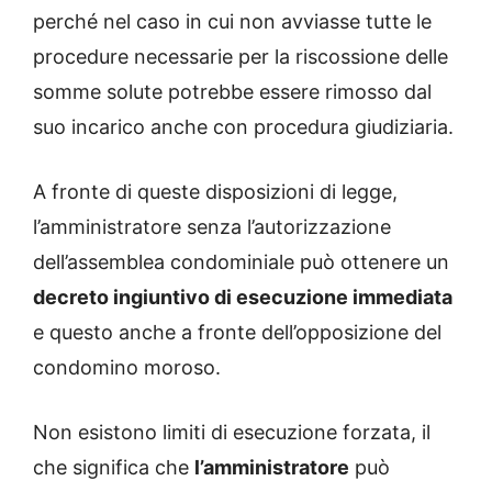
perché nel caso in cui non avviasse tutte le
procedure necessarie per la riscossione delle
somme solute potrebbe essere rimosso dal
suo incarico anche con procedura giudiziaria.
A fronte di queste disposizioni di legge,
l’amministratore senza l’autorizzazione
dell’assemblea condominiale può ottenere un
decreto ingiuntivo di esecuzione immediata
e questo anche a fronte dell’opposizione del
condomino moroso.
Non esistono limiti di esecuzione forzata, il
che significa che
l’amministratore
può