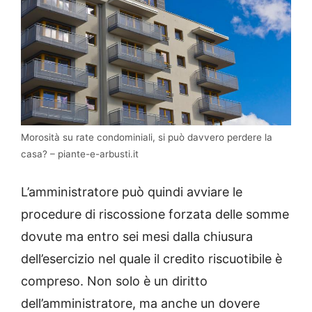
Morosità su rate condominiali, si può davvero perdere la
casa? – piante-e-arbusti.it
L’amministratore può quindi avviare le
procedure di riscossione forzata delle somme
dovute ma entro sei mesi dalla chiusura
dell’esercizio nel quale il credito riscuotibile è
compreso. Non solo è un diritto
dell’amministratore, ma anche un dovere