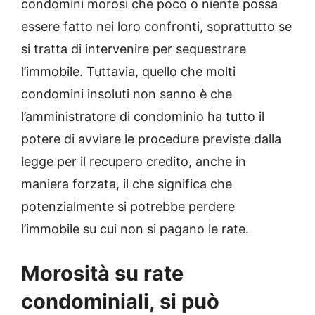
condomini morosi che poco o niente possa
essere fatto nei loro confronti, soprattutto se
si tratta di intervenire per sequestrare
l’immobile. Tuttavia, quello che molti
condomini insoluti non sanno è che
l’amministratore di condominio ha tutto il
potere di avviare le procedure previste dalla
legge per il recupero credito, anche in
maniera forzata, il che significa che
potenzialmente si potrebbe perdere
l’immobile su cui non si pagano le rate.
Morosità su rate
condominiali, si può