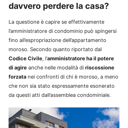
davvero perdere la casa?
La questione è capire se effettivamente
l’amministratore di condominio può spingersi
fino all’espropriazione dell’appartamento
moroso. Secondo quanto riportato dal
Codice Civile
, l’
amministratore ha il potere
di agire
anche nelle modalità di
riscossione
forzata
nei confronti di chi è moroso, a meno
che non sia stato espressamente esonerato
da questi atti dall’assemblea condominiale.