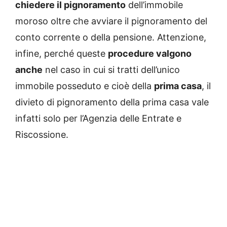
chiedere il pignoramento
dell’immobile
moroso oltre che avviare il pignoramento del
conto corrente o della pensione. Attenzione,
infine, perché queste
procedure valgono
anche
nel caso in cui si tratti dell’unico
immobile posseduto e cioè della
prima casa
, il
divieto di pignoramento della prima casa vale
infatti solo per l’Agenzia delle Entrate e
Riscossione.