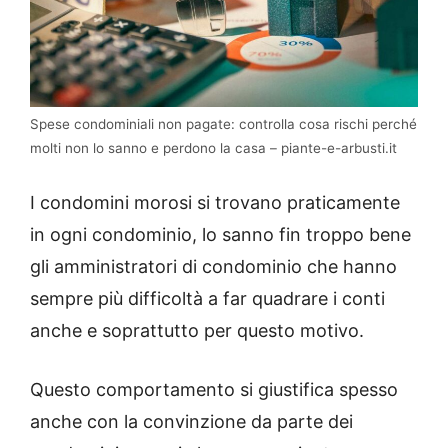
Spese condominiali non pagate: controlla cosa rischi perché
molti non lo sanno e perdono la casa – piante-e-arbusti.it
I condomini morosi si trovano praticamente
in ogni condominio, lo sanno fin troppo bene
gli amministratori di condominio che hanno
sempre più difficoltà a far quadrare i conti
anche e soprattutto per questo motivo.
Questo comportamento si giustifica spesso
anche con la convinzione da parte dei