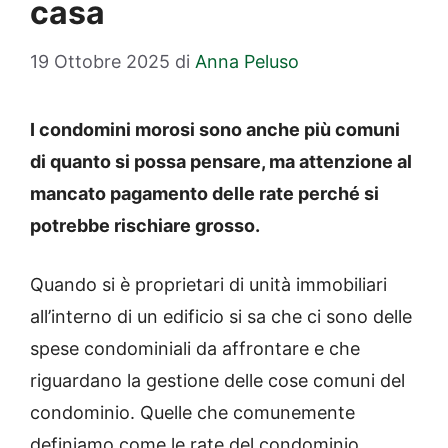
casa
19 Ottobre 2025
di
Anna Peluso
I condomini morosi sono anche più comuni
di quanto si possa pensare, ma attenzione al
mancato pagamento delle rate perché si
potrebbe rischiare grosso.
Quando si è proprietari di unità immobiliari
all’interno di un edificio si sa che ci sono delle
spese condominiali da affrontare e che
riguardano la gestione delle cose comuni del
condominio. Quelle che comunemente
definiamo come le rate del condominio