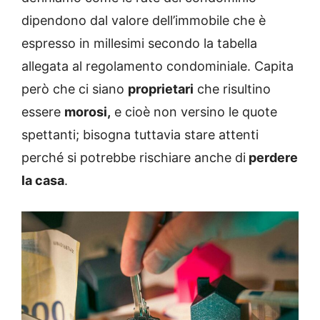
dipendono dal valore dell’immobile che è
espresso in millesimi secondo la tabella
allegata al regolamento condominiale. Capita
però che ci siano
proprietari
che risultino
essere
morosi,
e cioè non versino le quote
spettanti; bisogna tuttavia stare attenti
perché si potrebbe rischiare anche di
perdere
la casa
.