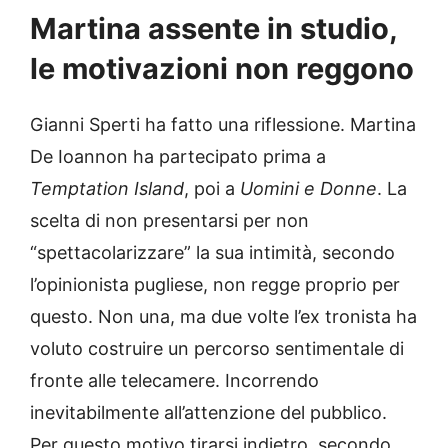
Martina assente in studio,
le motivazioni non reggono
Gianni Sperti ha fatto una riflessione. Martina
De Ioannon ha partecipato prima a
Temptation Island
, poi a
Uomini e Donne
. La
scelta di non presentarsi per non
“spettacolarizzare” la sua intimità, secondo
l’opinionista pugliese, non regge proprio per
questo. Non una, ma due volte l’ex tronista ha
voluto costruire un percorso sentimentale di
fronte alle telecamere. Incorrendo
inevitabilmente all’attenzione del pubblico.
Per questo motivo tirarsi indietro, secondo