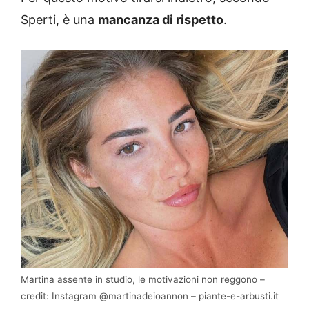
Sperti, è una
mancanza di rispetto
.
Martina assente in studio, le motivazioni non reggono –
credit: Instagram @martinadeioannon – piante-e-arbusti.it