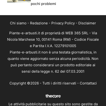
pochi problemi
Chi siamo
-
Redazione
-
Privacy Policy
-
Disclaimer
Piante-e-arbusti.it di proprietà di WEB 365 SRL - Via
Nicola Marchese 10, 00141 Roma (RM) - Codice Fiscale
e Partita I.V.A. 12279101005
Piante-e-arbusti.it non è una testata giornalistica, in
quanto viene aggiornato senza alcuna periodicità. Non
può pertanto considerarsi un prodotto editoriale ai
sensi della legge n. 62 del 07.03.2001
Copyright ©2026 - Tutti i diritti riservati -
Contattaci
Le attività pubblicitarie su questo sito sono gestite da