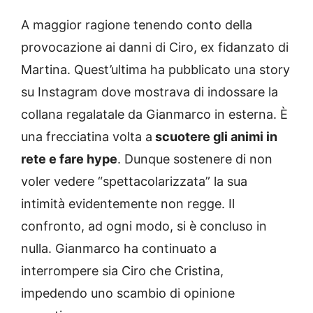
A maggior ragione tenendo conto della
provocazione ai danni di Ciro, ex fidanzato di
Martina. Quest’ultima ha pubblicato una story
su Instagram dove mostrava di indossare la
collana regalatale da Gianmarco in esterna. È
una frecciatina volta a
scuotere gli animi in
rete e fare hype
. Dunque sostenere di non
voler vedere “spettacolarizzata” la sua
intimità evidentemente non regge. Il
confronto, ad ogni modo, si è concluso in
nulla. Gianmarco ha continuato a
interrompere sia Ciro che Cristina,
impedendo uno scambio di opinione