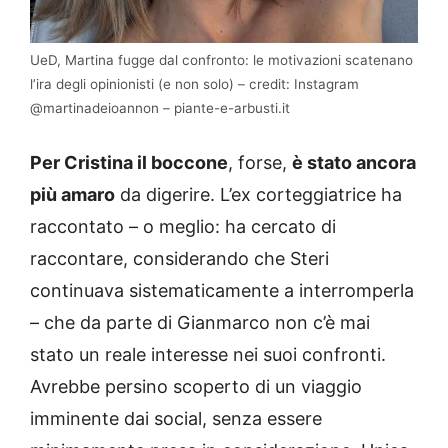
UeD, Martina fugge dal confronto: le motivazioni scatenano
l’ira degli opinionisti (e non solo) – credit: Instagram
@martinadeioannon – piante-e-arbusti.it
Per Cristina il boccone
, forse,
è stato ancora
più amaro
da digerire. L’ex corteggiatrice ha
raccontato – o meglio: ha cercato di
raccontare, considerando che Steri
continuava sistematicamente a interromperla
– che da parte di Gianmarco non c’è mai
stato un reale interesse nei suoi confronti.
Avrebbe persino scoperto di un viaggio
imminente dai social, senza essere