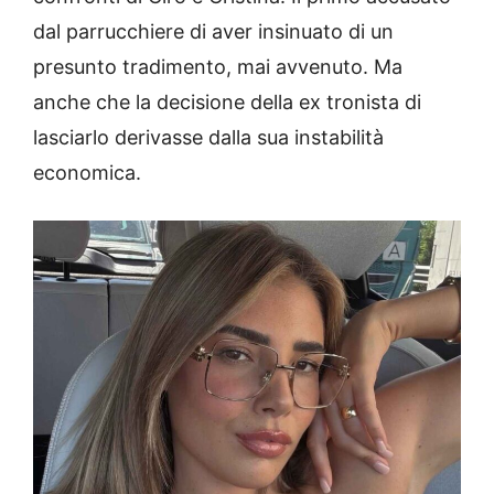
dal parrucchiere di aver insinuato di un
presunto tradimento, mai avvenuto. Ma
anche che la decisione della ex tronista di
lasciarlo derivasse dalla sua instabilità
economica.