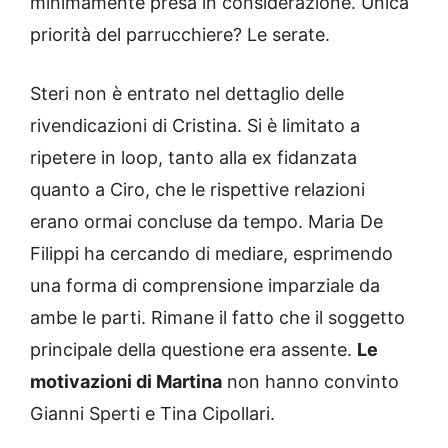
minimamente presa in considerazione. Unica
priorità del parrucchiere? Le serate.
Steri non è entrato nel dettaglio delle
rivendicazioni di Cristina. Si è limitato a
ripetere in loop, tanto alla ex fidanzata
quanto a Ciro, che le rispettive relazioni
erano ormai concluse da tempo. Maria De
Filippi ha cercando di mediare, esprimendo
una forma di comprensione imparziale da
ambe le parti. Rimane il fatto che il soggetto
principale della questione era assente.
Le
motivazioni di Martina
non hanno convinto
Gianni Sperti e Tina Cipollari.