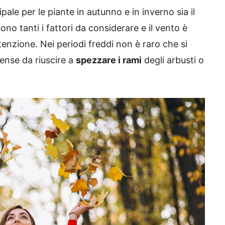
pale per le piante in autunno e in inverno sia il
ono tanti i fattori da considerare e il vento è
tenzione. Nei periodi freddi non è raro che si
tense da riuscire a
spezzare i rami
degli arbusti o