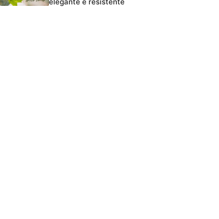
elegante e resistente