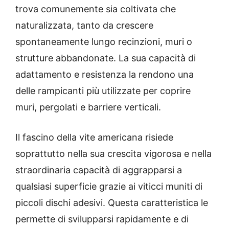
trova comunemente sia coltivata che
naturalizzata, tanto da crescere
spontaneamente lungo recinzioni, muri o
strutture abbandonate. La sua capacità di
adattamento e resistenza la rendono una
delle rampicanti più utilizzate per coprire
muri, pergolati e barriere verticali.
Il fascino della vite americana risiede
soprattutto nella sua crescita vigorosa e nella
straordinaria capacità di aggrapparsi a
qualsiasi superficie grazie ai viticci muniti di
piccoli dischi adesivi. Questa caratteristica le
permette di svilupparsi rapidamente e di