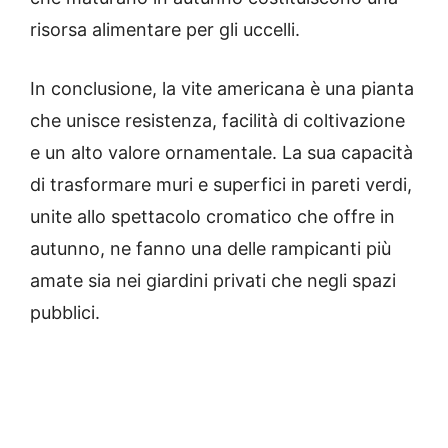
risorsa alimentare per gli uccelli.
In conclusione, la vite americana è una pianta
che unisce resistenza, facilità di coltivazione
e un alto valore ornamentale. La sua capacità
di trasformare muri e superfici in pareti verdi,
unite allo spettacolo cromatico che offre in
autunno, ne fanno una delle rampicanti più
amate sia nei giardini privati che negli spazi
pubblici.