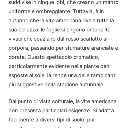
suddivise in cinque lobi, che creano un manto
uniforme e ombreggiante. Tuttavia, è in
autunno che la vite americana rivela tutta la
sua bellezza: le foglie si tingono di tonalità
vivaci che spaziano dal rosso scarlatto al
porpora, passando per sfumature aranciate e
dorate. Questo spettacolo cromatico,
particolarmente evidente nelle piante ben
esposte al sole, la rende una delle rampicanti
più suggestive della stagione autunnale.
Dal punto di vista colturale, la vite americana
non presenta particolari esigenze. Si adatta
facilmente a diversi tipi di suolo, pur