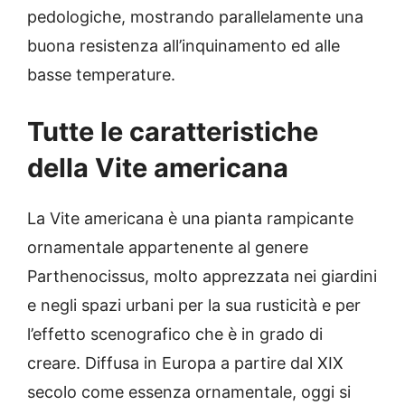
pedologiche, mostrando parallelamente una
buona resistenza all’inquinamento ed alle
basse temperature.
Tutte le caratteristiche
della Vite americana
La Vite americana è una pianta rampicante
ornamentale appartenente al genere
Parthenocissus, molto apprezzata nei giardini
e negli spazi urbani per la sua rusticità e per
l’effetto scenografico che è in grado di
creare. Diffusa in Europa a partire dal XIX
secolo come essenza ornamentale, oggi si