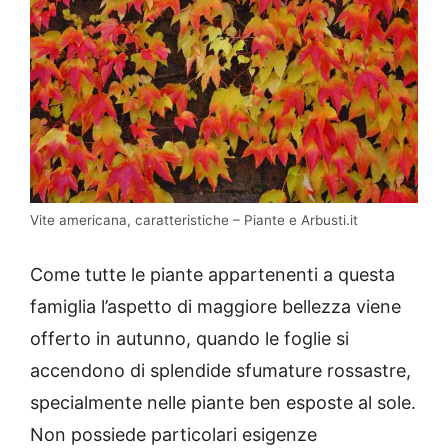
Vite americana, caratteristiche – Piante e Arbusti.it
Come tutte le piante appartenenti a questa
famiglia l’aspetto di maggiore bellezza viene
offerto in autunno, quando le foglie si
accendono di splendide sfumature rossastre,
specialmente nelle piante ben esposte al sole.
Non possiede particolari esigenze