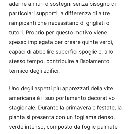
aderire a muri o sostegni senza bisogno di
particolari supporti, a differenza di altre
rampicanti che necessitano di grigliati o
tutori. Proprio per questo motivo viene
spesso impiegata per creare quinte verdi,
capaci di abbellire superfici spoglie e, allo
stesso tempo, contribuire all’isolamento
termico degli edifici.
Uno degli aspetti più apprezzati della vite
americana è il suo portamento decorativo
stagionale. Durante la primavera e l’estate, la
pianta si presenta con un fogliame denso,
verde intenso, composto da foglie palmate