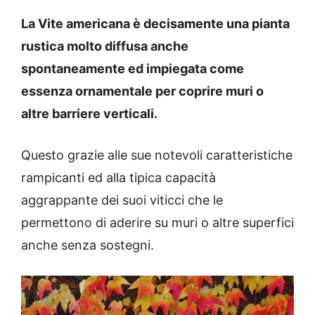
La Vite americana è decisamente una pianta
rustica molto diffusa anche
spontaneamente ed impiegata come
essenza ornamentale per coprire muri o
altre barriere verticali.
Questo grazie alle sue notevoli caratteristiche
rampicanti ed alla tipica capacità
aggrappante dei suoi viticci che le
permettono di aderire su muri o altre superfici
anche senza sostegni.