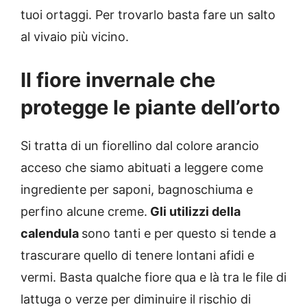
tuoi ortaggi. Per trovarlo basta fare un salto
al vivaio più vicino.
Il fiore invernale che
protegge le piante dell’orto
Si tratta di un fiorellino dal colore arancio
acceso che siamo abituati a leggere come
ingrediente per saponi, bagnoschiuma e
perfino alcune creme.
Gli utilizzi della
calendula
sono tanti e per questo si tende a
trascurare quello di tenere lontani afidi e
vermi. Basta qualche fiore qua e là tra le file di
lattuga o verze per diminuire il rischio di