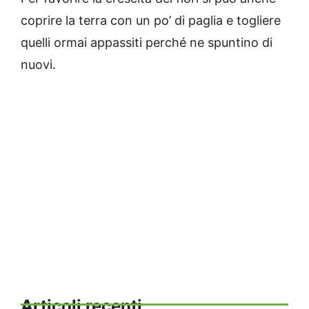
coprire la terra con un po’ di paglia e togliere
quelli ormai appassiti perché ne spuntino di
nuovi.
Articoli recenti