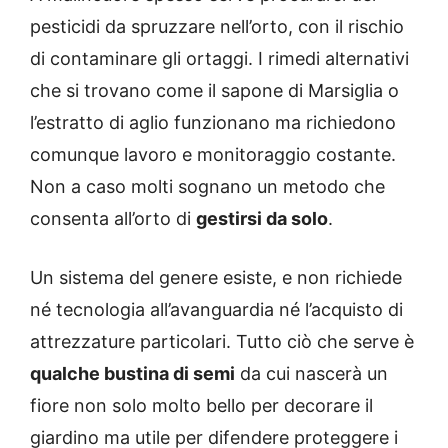
pesticidi da spruzzare nell’orto, con il rischio
di contaminare gli ortaggi. I rimedi alternativi
che si trovano come il sapone di Marsiglia o
l’estratto di aglio funzionano ma richiedono
comunque lavoro e monitoraggio costante.
Non a caso molti sognano un metodo che
consenta all’orto di
gestirsi da solo
.
Un sistema del genere esiste, e non richiede
né tecnologia all’avanguardia né l’acquisto di
attrezzature particolari. Tutto ciò che serve è
qualche bustina di semi
da cui nascerà un
fiore non solo molto bello per decorare il
giardino ma utile per difendere proteggere i