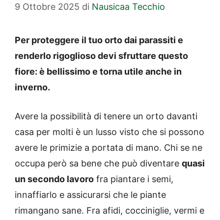
9 Ottobre 2025
di
Nausicaa Tecchio
Per proteggere il tuo orto dai parassiti e
renderlo rigoglioso devi sfruttare questo
fiore: è bellissimo e torna utile anche in
inverno.
Avere la possibilità di tenere un orto davanti
casa per molti è un lusso visto che si possono
avere le primizie a portata di mano. Chi se ne
occupa però sa bene che può diventare
quasi
un secondo lavoro
fra piantare i semi,
innaffiarlo e assicurarsi che le piante
rimangano sane. Fra afidi, cocciniglie, vermi e