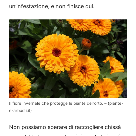
un’infestazione, e non finisce qui.
Il fiore invernale che protegge le piante dell’orto. – (piante-
e-arbusti.it)
Non possiamo sperare di raccogliere chissà