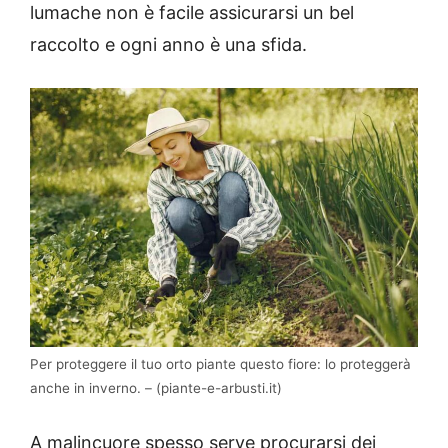
lumache non è facile assicurarsi un bel
raccolto e ogni anno è una sfida.
Per proteggere il tuo orto piante questo fiore: lo proteggerà
anche in inverno. – (piante-e-arbusti.it)
A malincuore spesso serve procurarsi dei