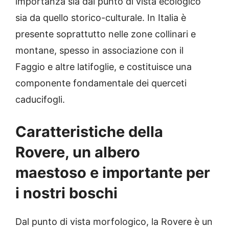
importanza sia dal punto di vista ecologico
sia da quello storico-culturale. In Italia è
presente soprattutto nelle zone collinari e
montane, spesso in associazione con il
Faggio e altre latifoglie, e costituisce una
componente fondamentale dei querceti
caducifogli.
Caratteristiche della
Rovere, un albero
maestoso e importante per
i nostri boschi
Dal punto di vista morfologico, la Rovere è un