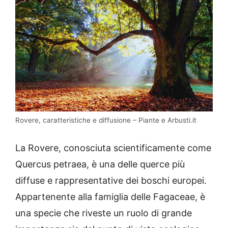
Rovere, caratteristiche e diffusione – Piante e Arbusti.it
La Rovere, conosciuta scientificamente come
Quercus petraea, è una delle querce più
diffuse e rappresentative dei boschi europei.
Appartenente alla famiglia delle Fagaceae, è
una specie che riveste un ruolo di grande