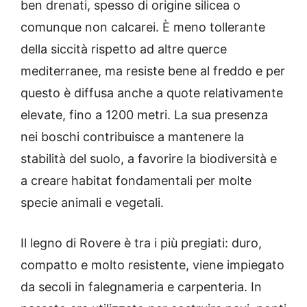
ben drenati, spesso di origine silicea o
comunque non calcarei. È meno tollerante
della siccità rispetto ad altre querce
mediterranee, ma resiste bene al freddo e per
questo è diffusa anche a quote relativamente
elevate, fino a 1200 metri. La sua presenza
nei boschi contribuisce a mantenere la
stabilità del suolo, a favorire la biodiversità e
a creare habitat fondamentali per molte
specie animali e vegetali.
Il legno di Rovere è tra i più pregiati: duro,
compatto e molto resistente, viene impiegato
da secoli in falegnameria e carpenteria. In