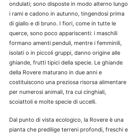
ondulati; sono disposte in modo alterno lungo
i rami e cadono in autunno, tingendosi prima
di giallo e di bruno. I fiori, come in tutte le
querce, sono poco appariscenti: i maschili
formano amenti penduli, mentre i femminili,
isolati o in piccoli gruppi, danno origine alle
ghiande, frutti tipici della specie. Le ghiande
della Rovere maturano in due anni e
costituiscono una preziosa risorsa alimentare
per numerosi animali, tra cui cinghiali,
scoiattoli e molte specie di uccelli.
Dal punto di vista ecologico, la Rovere è una
pianta che predilige terreni profondi, freschi e