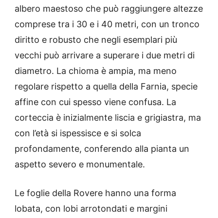
albero maestoso che può raggiungere altezze
comprese tra i 30 e i 40 metri, con un tronco
diritto e robusto che negli esemplari più
vecchi può arrivare a superare i due metri di
diametro. La chioma è ampia, ma meno
regolare rispetto a quella della Farnia, specie
affine con cui spesso viene confusa. La
corteccia è inizialmente liscia e grigiastra, ma
con l’età si ispessisce e si solca
profondamente, conferendo alla pianta un
aspetto severo e monumentale.
Le foglie della Rovere hanno una forma
lobata, con lobi arrotondati e margini