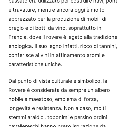
passato era utilizzato per costruire navi, ponti
e travature, mentre ancora oggi è molto
apprezzato per la produzione di mobili di
pregio e di botti da vino, soprattutto in
Francia, dove il rovere è legato alla tradizione
enologica. Il suo legno infatti, ricco di tannini,
conferisce ai vini in affinamento aromi e
caratteristiche uniche.
Dal punto di vista culturale e simbolico, la
Rovere è considerata da sempre un albero
nobile e maestoso, emblema di forza,
longevità e resistenza. Non a caso, molti
stemmi araldici, toponimi e persino ordini
cavallereschi hanno preso ispirazione da