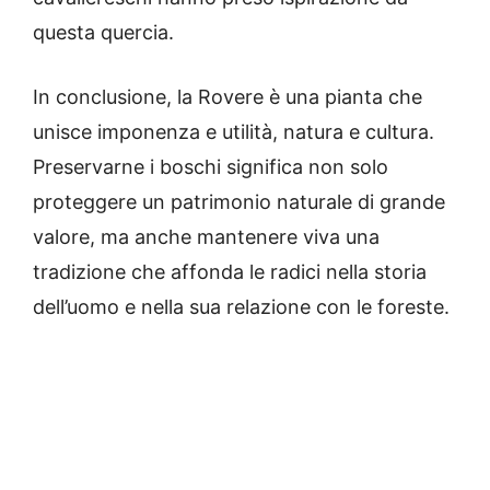
questa quercia.
In conclusione, la Rovere è una pianta che
unisce imponenza e utilità, natura e cultura.
Preservarne i boschi significa non solo
proteggere un patrimonio naturale di grande
valore, ma anche mantenere viva una
tradizione che affonda le radici nella storia
dell’uomo e nella sua relazione con le foreste.