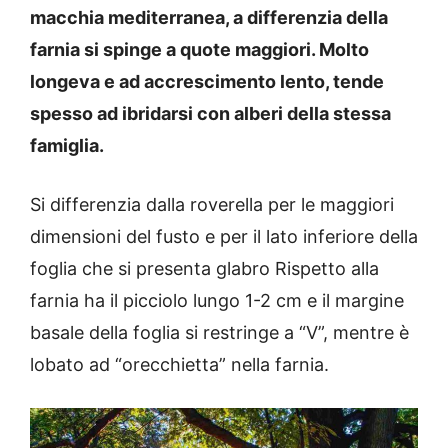
macchia mediterranea, a differenzia della
farnia si spinge a quote maggiori. Molto
longeva e ad accrescimento lento, tende
spesso ad ibridarsi con alberi della stessa
famiglia.
Si differenzia dalla roverella per le maggiori
dimensioni del fusto e per il lato inferiore della
foglia che si presenta glabro Rispetto alla
farnia ha il picciolo lungo 1-2 cm e il margine
basale della foglia si restringe a “V”, mentre è
lobato ad “orecchietta” nella farnia.