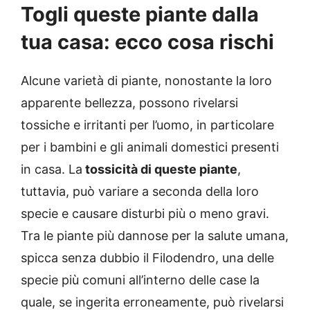
Togli queste piante dalla
tua casa: ecco cosa rischi
Alcune varietà di piante, nonostante la loro
apparente bellezza, possono rivelarsi
tossiche e irritanti per l’uomo, in particolare
per i bambini e gli animali domestici presenti
in casa. La
tossicità di queste piante
,
tuttavia, può variare a seconda della loro
specie e causare disturbi più o meno gravi.
Tra le piante più dannose per la salute umana,
spicca senza dubbio il Filodendro, una delle
specie più comuni all’interno delle case la
quale, se ingerita erroneamente, può rivelarsi