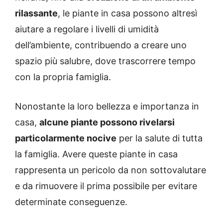
rilassante
, le piante in casa possono altresì
aiutare a regolare i livelli di umidità
dell’ambiente, contribuendo a creare uno
spazio più salubre, dove trascorrere tempo
con la propria famiglia.
Nonostante la loro bellezza e importanza in
casa,
alcune piante possono rivelarsi
particolarmente nocive
per la salute di tutta
la famiglia. Avere queste piante in casa
rappresenta un pericolo da non sottovalutare
e da rimuovere il prima possibile per evitare
determinate conseguenze.