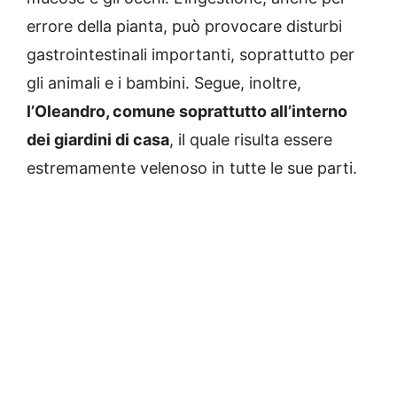
errore della pianta, può provocare disturbi
gastrointestinali importanti, soprattutto per
gli animali e i bambini. Segue, inoltre,
l’Oleandro, comune soprattutto all’interno
dei giardini di casa
, il quale risulta essere
estremamente velenoso in tutte le sue parti.