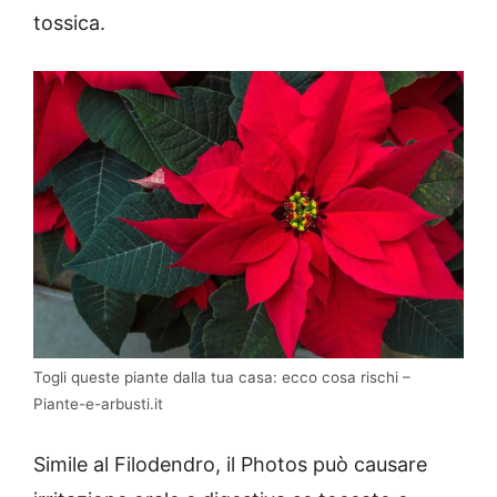
tossica.
Togli queste piante dalla tua casa: ecco cosa rischi –
Piante-e-arbusti.it
Simile al Filodendro, il Photos può causare