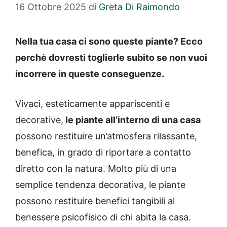
16 Ottobre 2025
di
Greta Di Raimondo
Nella tua casa ci sono queste piante? Ecco
perchè dovresti toglierle subito se non vuoi
incorrere in queste conseguenze.
Vivaci, esteticamente appariscenti e
decorative,
le piante all’interno di una casa
possono restituire un’atmosfera rilassante,
benefica, in grado di riportare a contatto
diretto con la natura. Molto più di una
semplice tendenza decorativa, le piante
possono restituire benefici tangibili al
benessere psicofisico di chi abita la casa.