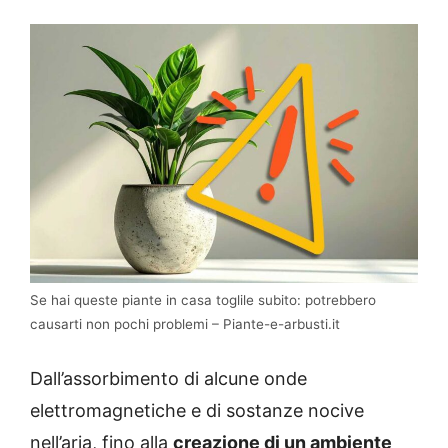
Se hai queste piante in casa toglile subito: potrebbero
causarti non pochi problemi – Piante-e-arbusti.it
Dall’assorbimento di alcune onde
elettromagnetiche e di sostanze nocive
nell’aria, fino alla
creazione di un ambiente