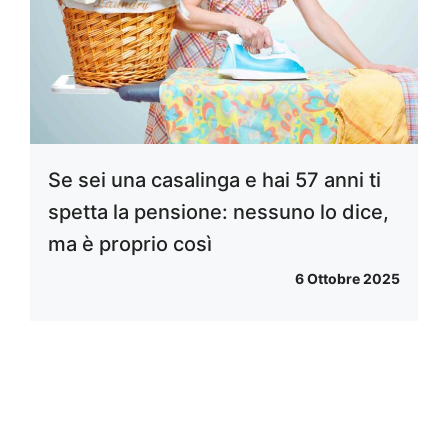
Se sei una casalinga e hai 57 anni ti
spetta la pensione: nessuno lo dice,
ma è proprio così
6 Ottobre 2025