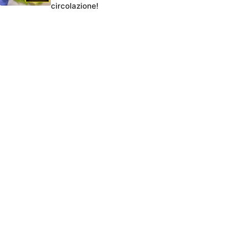
circolazione!