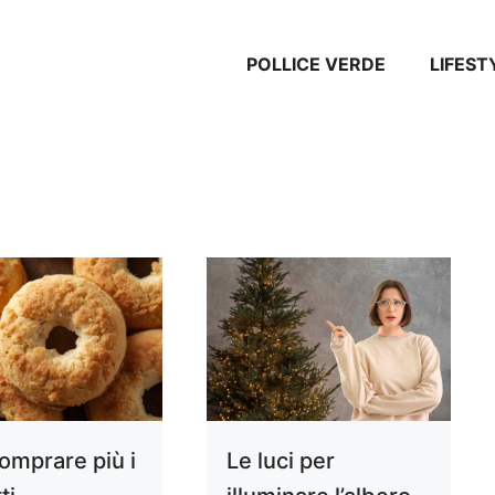
POLLICE VERDE
LIFEST
omprare più i
Le luci per