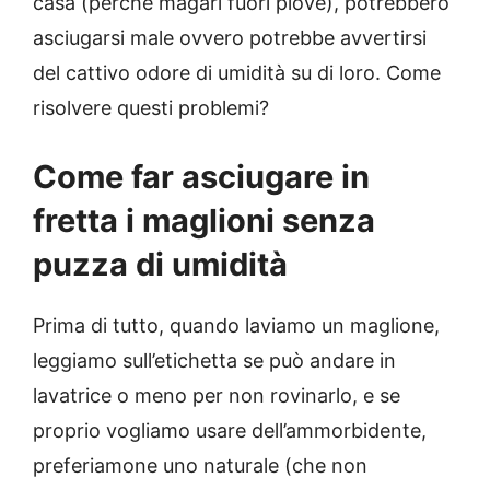
casa (perché magari fuori piove), potrebbero
asciugarsi male ovvero potrebbe avvertirsi
del cattivo odore di umidità su di loro. Come
risolvere questi problemi?
Come far asciugare in
fretta i maglioni senza
puzza di umidità
Prima di tutto, quando laviamo un maglione,
leggiamo sull’etichetta se può andare in
lavatrice o meno per non rovinarlo, e se
proprio vogliamo usare dell’ammorbidente,
preferiamone uno naturale (che non