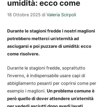
umidità: ecco come
18 Ottobre 2025
di
Valeria Scirpoli
Durante le stagioni fredde i nostri maglioni
potrebbero metterci un’eternità ad
asciugarsi e poi puzzare di umidità: ecco
come risolvere.
Durante le stagioni fredde, soprattutto
l’inverno, è indispensabile usare capi di
abbigliamento pesanti per coprirsi come per
esempio i maglioni.
Un problema comune è
però quello di dover attendere un’eternità
per vederli asciutti dopo averli lavati.