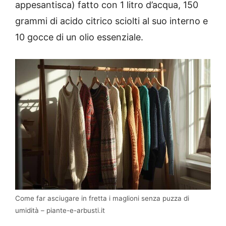
appesantisca) fatto con 1 litro d’acqua, 150
grammi di acido citrico sciolti al suo interno e
10 gocce di un olio essenziale.
Come far asciugare in fretta i maglioni senza puzza di
umidità – piante-e-arbusti.it