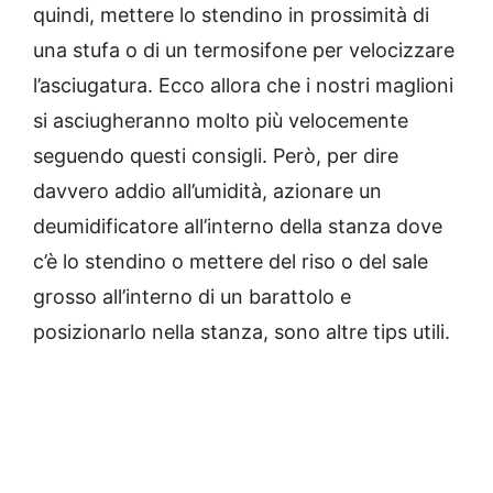
quindi, mettere lo stendino in prossimità di
una stufa o di un termosifone per velocizzare
l’asciugatura. Ecco allora che i nostri maglioni
si asciugheranno molto più velocemente
seguendo questi consigli. Però, per dire
davvero addio all’umidità, azionare un
deumidificatore all’interno della stanza dove
c’è lo stendino o mettere del riso o del sale
grosso all’interno di un barattolo e
posizionarlo nella stanza, sono altre tips utili.