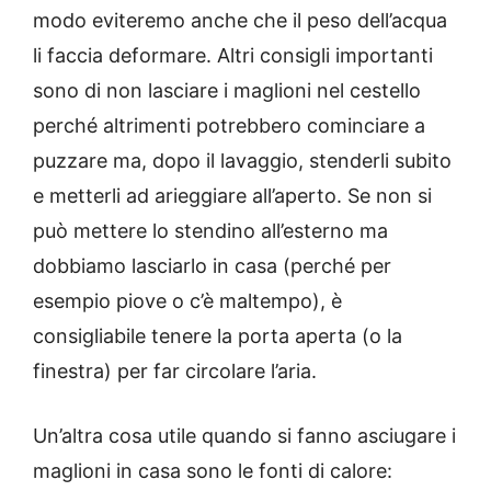
modo eviteremo anche che il peso dell’acqua
li faccia deformare. Altri consigli importanti
sono di non lasciare i maglioni nel cestello
perché altrimenti potrebbero cominciare a
puzzare ma, dopo il lavaggio, stenderli subito
e metterli ad arieggiare all’aperto. Se non si
può mettere lo stendino all’esterno ma
dobbiamo lasciarlo in casa (perché per
esempio piove o c’è maltempo), è
consigliabile tenere la porta aperta (o la
finestra) per far circolare l’aria.
Un’altra cosa utile quando si fanno asciugare i
maglioni in casa sono le fonti di calore: