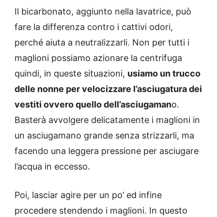
Il bicarbonato, aggiunto nella lavatrice, può
fare la differenza contro i cattivi odori,
perché aiuta a neutralizzarli. Non per tutti i
maglioni possiamo azionare la centrifuga
quindi, in queste situazioni,
usiamo un trucco
delle nonne per velocizzare l’asciugatura dei
vestiti ovvero quello dell’asciugaman
o.
Basterà avvolgere delicatamente i maglioni in
un asciugamano grande senza strizzarli, ma
facendo una leggera pressione per asciugare
l’acqua in eccesso.
Poi, lasciar agire per un po’ ed infine
procedere stendendo i maglioni. In questo