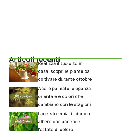
Articoli recenti
Realizza il tuo orto in
casa: scopri le piante da
coltivare durante ottobre
Acero palmato: eleganza
orientale e colori che
cambiano con le stagioni
Lagerstroemia: il piccolo
albero che accende
l’estate di colore