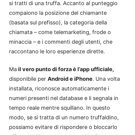
si tratti di una truffa. Accanto al punteggio
compaiono la posizione del chiamante
(basata sul prefisso), la categoria della
chiamata – come telemarketing, frode o
minaccia – e i commenti degli utenti, che
raccontano le loro esperienze dirette.
Ma
il vero punto di forza è l’app ufficiale,
disponibile per
Android e iPhone
. Una volta
installata, riconosce automaticamente i
numeri presenti nel database e li segnala in
tempo reale mentre squillano. In questo
modo, se si tratta di un numero truffaldino,
possiamo evitare di rispondere o bloccarlo