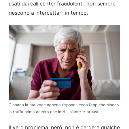
usati dai call center fraudolenti, non sempre
riescono a intercettarli in tempo.
Clonano la tua voce appena rispondi: ecco l’app che blocca
la truffa prima ancora che inizi – piante-e-arbusti.it
Il vero problema, però, non è perdere qualche