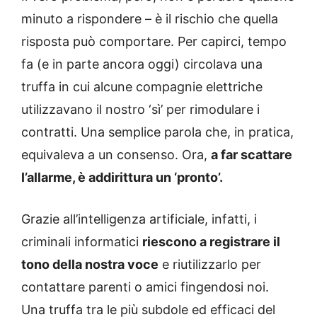
minuto a rispondere – è il rischio che quella
risposta può comportare. Per capirci, tempo
fa (e in parte ancora oggi) circolava una
truffa in cui alcune compagnie elettriche
utilizzavano il nostro ‘sì’ per rimodulare i
contratti. Una semplice parola che, in pratica,
equivaleva a un consenso. Ora,
a far scattare
l’allarme, è addirittura un ‘pronto’.
Grazie all’intelligenza artificiale, infatti, i
criminali informatici
riescono a registrare il
tono della nostra voce
e riutilizzarlo per
contattare parenti o amici fingendosi noi.
Una truffa tra le più subdole ed efficaci del