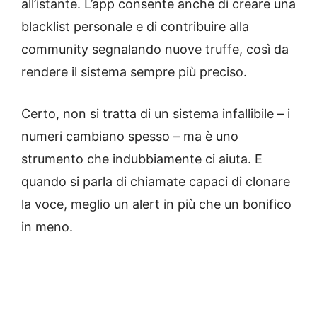
all’istante. L’app consente anche di creare una
blacklist personale e di contribuire alla
community segnalando nuove truffe, così da
rendere il sistema sempre più preciso.
Certo, non si tratta di un sistema infallibile – i
numeri cambiano spesso – ma è uno
strumento che indubbiamente ci aiuta. E
quando si parla di chiamate capaci di clonare
la voce, meglio un alert in più che un bonifico
in meno.