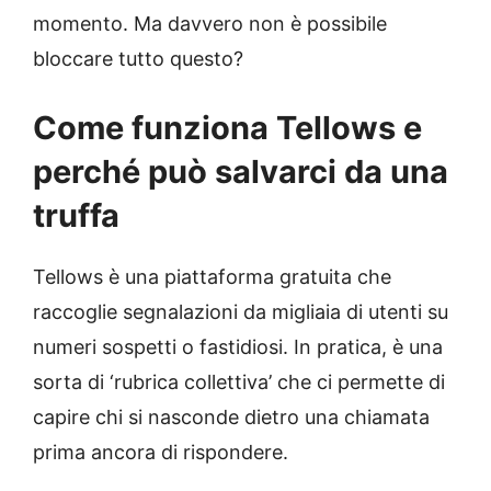
momento. Ma davvero non è possibile
bloccare tutto questo?
Come funziona Tellows e
perché può salvarci da una
truffa
Tellows è una piattaforma gratuita che
raccoglie segnalazioni da migliaia di utenti su
numeri sospetti o fastidiosi. In pratica, è una
sorta di ‘rubrica collettiva’ che ci permette di
capire chi si nasconde dietro una chiamata
prima ancora di rispondere.