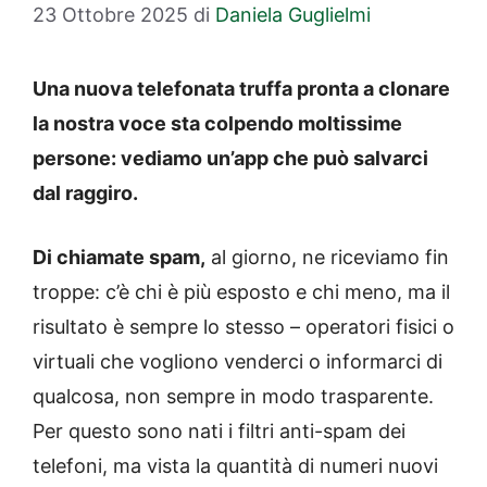
23 Ottobre 2025
di
Daniela Guglielmi
Una nuova telefonata truffa pronta a clonare
la nostra voce sta colpendo moltissime
persone: vediamo un’app che può salvarci
dal raggiro.
Di chiamate spam,
al giorno, ne riceviamo fin
troppe: c’è chi è più esposto e chi meno, ma il
risultato è sempre lo stesso – operatori fisici o
virtuali che vogliono venderci o informarci di
qualcosa, non sempre in modo trasparente.
Per questo sono nati i filtri anti-spam dei
telefoni, ma vista la quantità di numeri nuovi