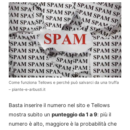
Come funziona Tellows e perché può salvarci da una truffa
– piante-e-arbusti.it
Basta inserire il numero nel sito e Tellows
mostra subito un
punteggio da 1 a 9
: più il
numero è alto, maggiore è la probabilità che