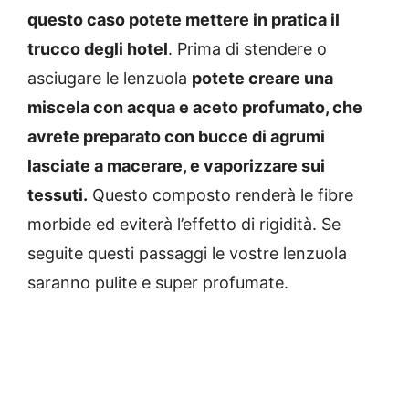
questo caso potete mettere in pratica il
trucco degli hotel
. Prima di stendere o
asciugare le lenzuola
potete creare una
miscela con acqua e aceto profumato, che
avrete preparato con bucce di agrumi
lasciate a macerare, e vaporizzare sui
tessuti.
Questo composto renderà le fibre
morbide ed eviterà l’effetto di rigidità. Se
seguite questi passaggi le vostre lenzuola
saranno pulite e super profumate.