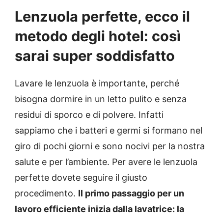
Lenzuola perfette, ecco il
metodo degli hotel: così
sarai super soddisfatto
Lavare le lenzuola è importante, perché
bisogna dormire in un letto pulito e senza
residui di sporco e di polvere. Infatti
sappiamo che i batteri e germi si formano nel
giro di pochi giorni e sono nocivi per la nostra
salute e per l’ambiente. Per avere le lenzuola
perfette dovete seguire il giusto
procedimento.
Il primo passaggio per un
lavoro efficiente inizia dalla lavatrice: la