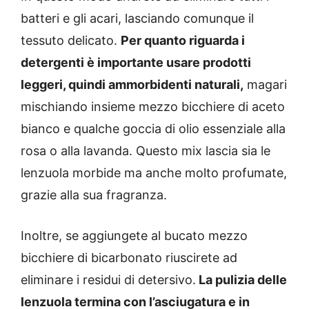
batteri e gli acari, lasciando comunque il
tessuto delicato.
Per quanto riguarda i
detergenti è importante usare prodotti
leggeri, quindi ammorbidenti naturali,
magari
mischiando insieme mezzo bicchiere di aceto
bianco e qualche goccia di olio essenziale alla
rosa o alla lavanda. Questo mix lascia sia le
lenzuola morbide ma anche molto profumate,
grazie alla sua fragranza.
Inoltre, se aggiungete al bucato mezzo
bicchiere di bicarbonato riuscirete ad
eliminare i residui di detersivo.
La pulizia delle
lenzuola termina con l’asciugatura e in