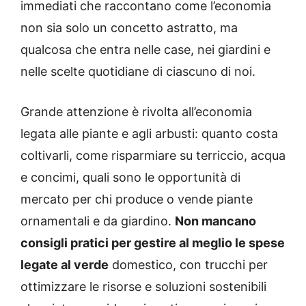
immediati che raccontano come l’economia
non sia solo un concetto astratto, ma
qualcosa che entra nelle case, nei giardini e
nelle scelte quotidiane di ciascuno di noi.
Grande attenzione è rivolta all’economia
legata alle piante e agli arbusti: quanto costa
coltivarli, come risparmiare su terriccio, acqua
e concimi, quali sono le opportunità di
mercato per chi produce o vende piante
ornamentali e da giardino.
Non mancano
consigli pratici per gestire al meglio le spese
legate al verde
domestico, con trucchi per
ottimizzare le risorse e soluzioni sostenibili