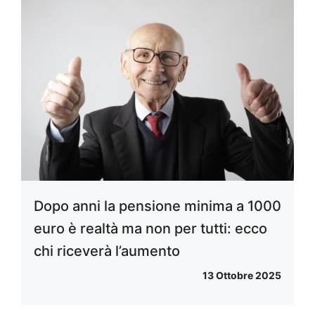
Dopo anni la pensione minima a 1000
euro è realtà ma non per tutti: ecco
chi riceverà l’aumento
13 Ottobre 2025