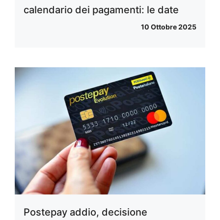
calendario dei pagamenti: le date
10 Ottobre 2025
Postepay addio, decisione