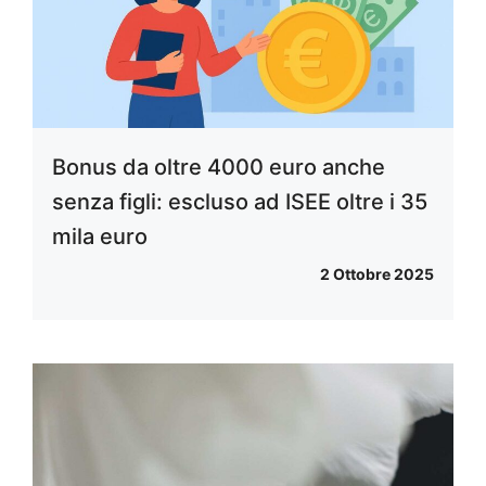
Bonus da oltre 4000 euro anche
senza figli: escluso ad ISEE oltre i 35
mila euro
2 Ottobre 2025