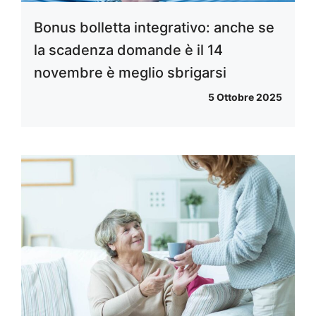
Bonus bolletta integrativo: anche se
la scadenza domande è il 14
novembre è meglio sbrigarsi
5 Ottobre 2025