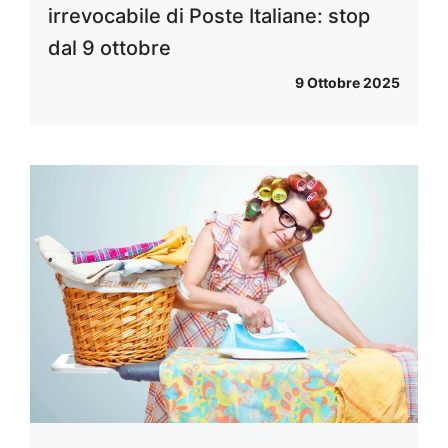
irrevocabile di Poste Italiane: stop
dal 9 ottobre
9 Ottobre 2025