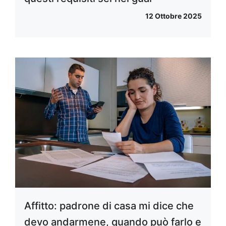
12 Ottobre 2025
Affitto: padrone di casa mi dice che
devo andarmene, quando può farlo e