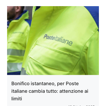
Bonifico istantaneo, per Poste
italiane cambia tutto: attenzione ai
limiti