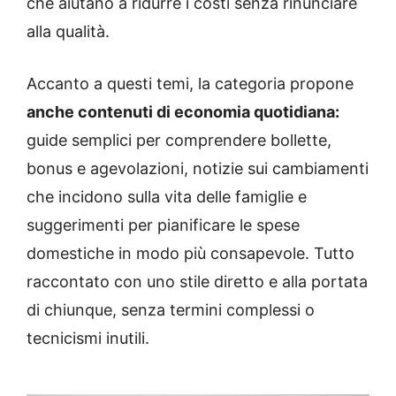
che aiutano a ridurre i costi senza rinunciare
alla qualità.
Accanto a questi temi, la categoria propone
anche contenuti di economia quotidiana:
guide semplici per comprendere bollette,
bonus e agevolazioni, notizie sui cambiamenti
che incidono sulla vita delle famiglie e
suggerimenti per pianificare le spese
domestiche in modo più consapevole. Tutto
raccontato con uno stile diretto e alla portata
di chiunque, senza termini complessi o
tecnicismi inutili.