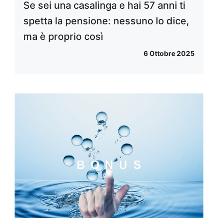
Se sei una casalinga e hai 57 anni ti
spetta la pensione: nessuno lo dice,
ma è proprio così
6 Ottobre 2025