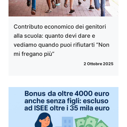
Contributo economico dei genitori
alla scuola: quanto devi dare e
vediamo quando puoi rifiutarti “Non
mi fregano più”
2 Ottobre 2025