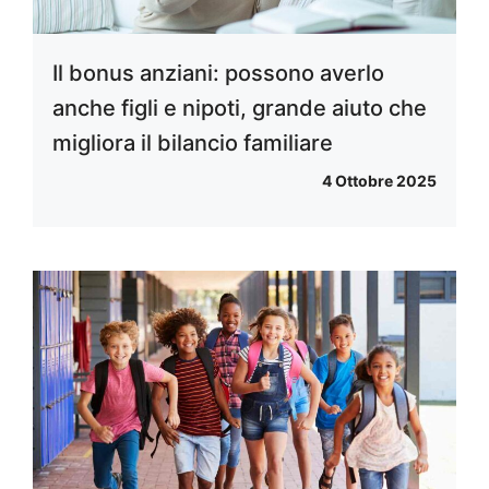
Il bonus anziani: possono averlo
anche figli e nipoti, grande aiuto che
migliora il bilancio familiare
4 Ottobre 2025