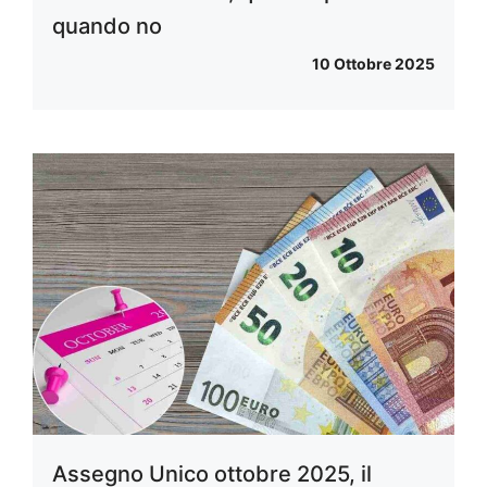
quando no
10 Ottobre 2025
Assegno Unico ottobre 2025, il