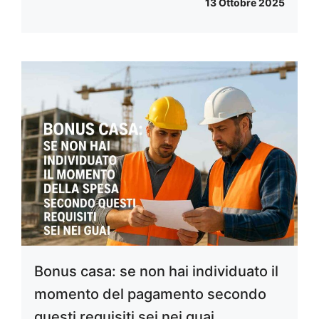
13 Ottobre 2025
Bonus casa: se non hai individuato il
momento del pagamento secondo
questi requisiti sei nei guai